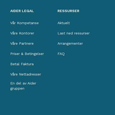
AIDER LEGAL
RESSURSER
Vår Kompetanse
Aktuelt
Våre Kontorer
Last ned ressurser
Våre Partnere
Arrangementer
Priser & Betingelser
FAQ
Betal Faktura
Våre Nettadresser
En del av Aider
gruppen