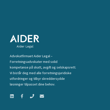
Advokatfirmaet Aider Legal –
Forretningsadvokater med solid
kompetanse på skatt, avgift og selskapsrett.
Vi bistår deg med alle forretningsjuridiske
utfordringer og tilbyr skreddersydde
løsninger tilpasset dine behov.