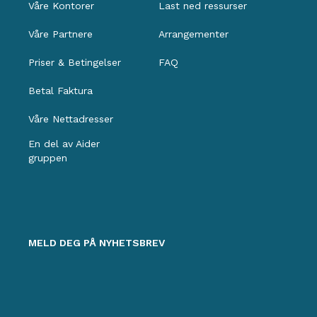
Våre Kontorer
Last ned ressurser
Våre Partnere
Arrangementer
Priser & Betingelser
FAQ
Betal Faktura
Våre Nettadresser
En del av Aider
gruppen
MELD DEG PÅ NYHETSBREV