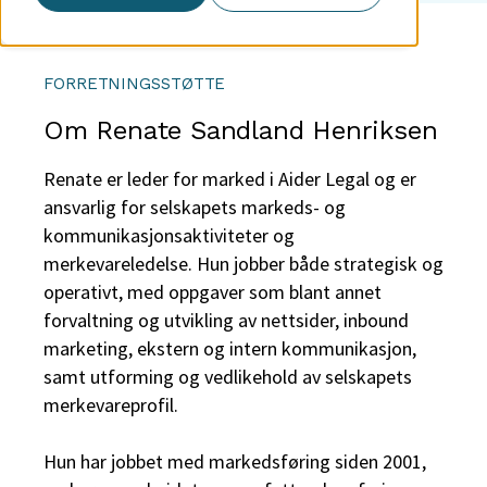
FORRETNINGSSTØTTE
Om Renate Sandland Henriksen
Renate er leder for marked i Aider Legal og er
ansvarlig for selskapets markeds- og
kommunikasjonsaktiviteter og
merkevareledelse. Hun jobber både strategisk og
operativt, med oppgaver som blant annet
forvaltning og utvikling av nettsider, inbound
marketing, ekstern og intern kommunikasjon,
samt utforming og vedlikehold av selskapets
merkevareprofil.
Hun har jobbet med markedsføring siden 2001,