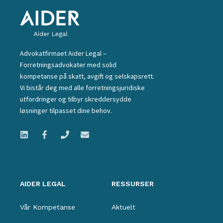
Advokatfirmaet Aider Legal –
Forretningsadvokater med solid
kompetanse på skatt, avgift og selskapsrett.
Vi bistår deg med alle forretningsjuridiske
utfordringer og tilbyr skreddersydde
løsninger tilpasset dine behov.
AIDER LEGAL
RESSURSER
Vår Kompetanse
Aktuelt