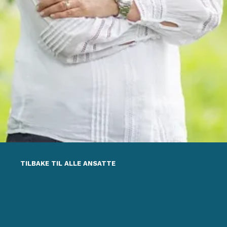
TILBAKE TIL ALLE ANSATTE