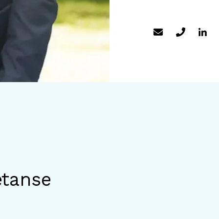
tanse