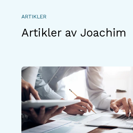
ARTIKLER
Artikler av Joachim