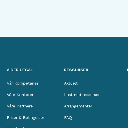
AIDER LEGAL
RESSURSER
Vår Kompetanse
Aktuelt
Våre Kontorer
Last ned ressurser
Våre Partnere
Arrangementer
Priser & Betingelser
FAQ