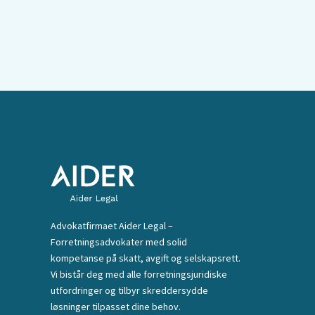
Advokatfirmaet Aider Legal –
Forretningsadvokater med solid
kompetanse på skatt, avgift og selskapsrett.
Vi bistår deg med alle forretningsjuridiske
utfordringer og tilbyr skreddersydde
løsninger tilpasset dine behov.