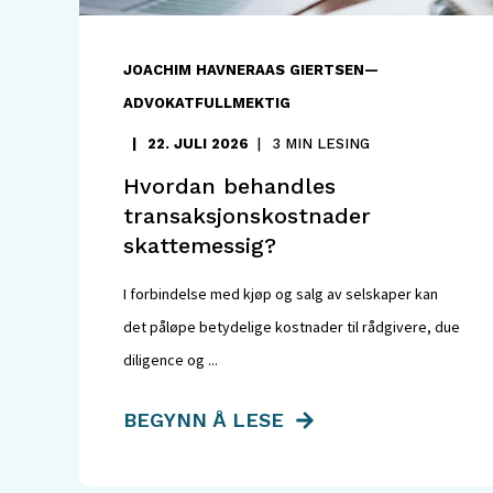
JOACHIM HAVNERAAS GIERTSEN—
ADVOKATFULLMEKTIG
22. JULI 2026
3 MIN LESING
Hvordan behandles
transaksjonskostnader
skattemessig?
I forbindelse med kjøp og salg av selskaper kan
det påløpe betydelige kostnader til rådgivere, due
diligence og ...
BEGYNN Å LESE