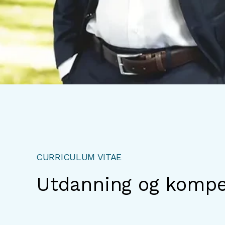
CURRICULUM VITAE
Utdanning og kompe