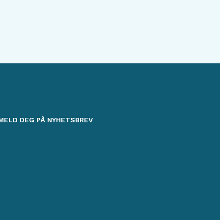
MELD DEG PÅ NYHETSBREV