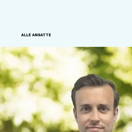
ALLE ANSATTE