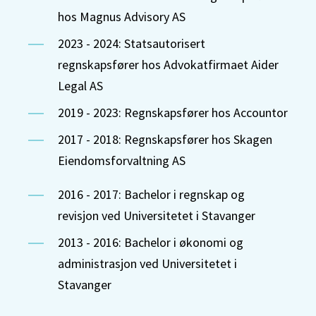
hos Magnus Advisory AS
2023 - 2024: Statsautorisert
regnskapsfører hos Advokatfirmaet Aider
Legal AS
2019 - 2023: Regnskapsfører hos Accountor
2017 - 2018: Regnskapsfører hos Skagen
Eiendomsforvaltning AS
2016 - 2017: Bachelor i regnskap og
revisjon ved Universitetet i Stavanger
2013 - 2016: Bachelor i økonomi og
administrasjon ved Universitetet i
Stavanger