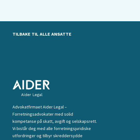
TILBAKE TIL ALLE ANSATTE
Advokatfirmaet Aider Legal –
Forretningsadvokater med solid
kompetanse på skatt, avgift og selskapsrett.
Vi bistår deg med alle forretningsjuridiske
utfordringer og tilbyr skreddersydde