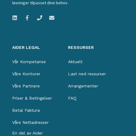
løsninger tilpasset dine behov.
AIDER LEGAL
RESSURSER
Vår Kompetanse
Aktuelt
Våre Kontorer
Last ned ressurser
Våre Partnere
Arrangementer
Priser & Betingelser
FAQ
Betal Faktura
Våre Nettadresser
En del av Aider