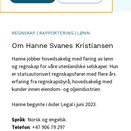
REGNSKAP | RAPPORTERING | LØNN
Om Hanne Svanes Kristiansen
Hanne jobber hovedsakelig med føring av lønn
og regnskap for våre utenlandske selskaper. Hun
er statsautorisert regnskapsfører med flere års
erfaring fra regnskapsbyrå, hovedsakelig med
kunder innen eiendom- og oljeindustrien.
Hanne begynte i Aider Legal i juni 2023.
Språk
: Norsk og engelsk.
Telefon
: +47 906 79 297