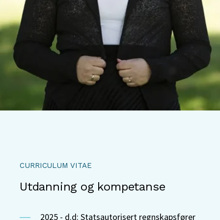
CURRICULUM VITAE
Utdanning og kompetanse
2025 - d.d: Statsautorisert regnskapsfører