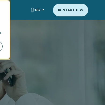
NO
KONTAKT OSS
n