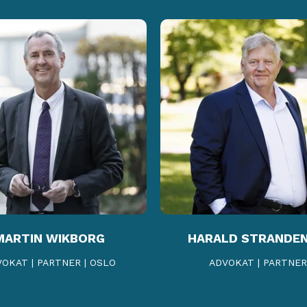
MARTIN WIKBORG
HARALD STRANDE
OKAT | PARTNER | OSLO
ADVOKAT | PARTNER