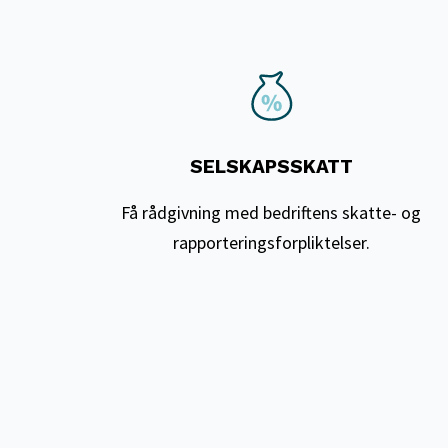
SELSKAPSSKATT
Få rådgivning med bedriftens skatte- og
rapporteringsforpliktelser.