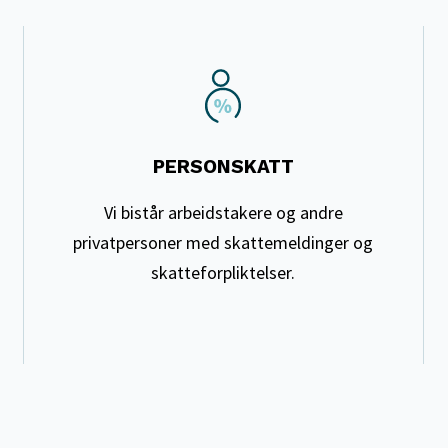
PERSONSKATT
Vi bistår arbeidstakere og andre
privatpersoner med skattemeldinger og
skatteforpliktelser.