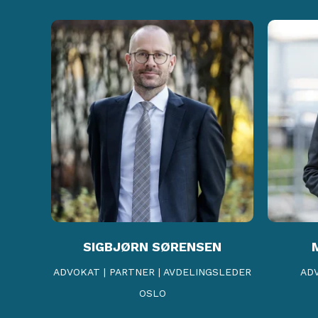
SIGBJØRN SØRENSEN
ADVOKAT | PARTNER | AVDELINGSLEDER
ADV
OSLO