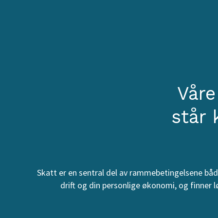
Våre
står 
Skatt er en sentral del av rammebetingelsene båd
drift og din personlige økonomi, og finner l