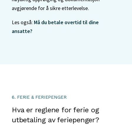
avgjørende for å sikre etterlevelse.
Les også:
Må du betale overtid til dine
ansatte?
6. FERIE & FERIEPENGER
Hva er reglene for ferie og
utbetaling av feriepenger?