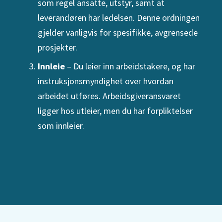
som regel ansatte, utstyr, samt at
leverandøren har ledelsen. Denne ordningen
gjelder vanligvis for spesifikke, avgrensede
prosjekter.
Innleie
– Du leier inn arbeidstakere, og har
instruksjonsmyndighet over hvordan
arbeidet utføres. Arbeidsgiveransvaret
ligger hos utleier, men du har forpliktelser
som innleier.