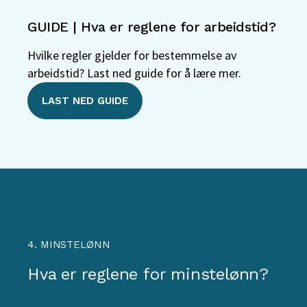
GUIDE | Hva er reglene for arbeidstid?
Hvilke regler gjelder for bestemmelse av
arbeidstid? Last ned guide for å lære mer.
LAST NED GUIDE
4. MINSTELØNN
Hva er reglene for minstelønn?