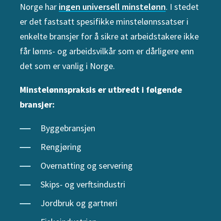
Norge har
ingen universell minstelønn
. I stedet
er det fastsatt spesifikke minstelønnssatser i
enkelte bransjer for å sikre at arbeidstakere ikke
får lønns- og arbeidsvilkår som er dårligere enn
det som er vanlig i Norge.
Minstelønnspraksis er utbredt i følgende
bransjer:
Byggebransjen
Rengjøring
Overnatting og servering
Skips- og verftsindustri
Jordbruk og gartneri