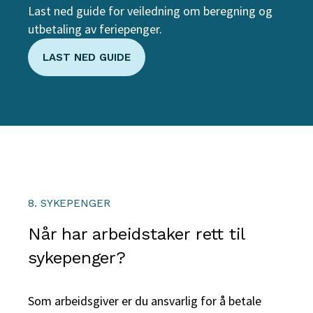
Last ned guide for veiledning om beregning og
utbetaling av feriepenger.
LAST NED GUIDE
8. SYKEPENGER
Når har arbeidstaker rett til
sykepenger?
Som arbeidsgiver er du ansvarlig for å betale