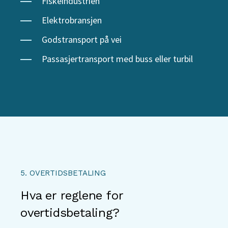
Fiskeindustrien
Elektrobransjen
Godstransport på vei
Passasjertransport med buss eller turbil
5. OVERTIDSBETALING
Hva er reglene for
overtidsbetaling?