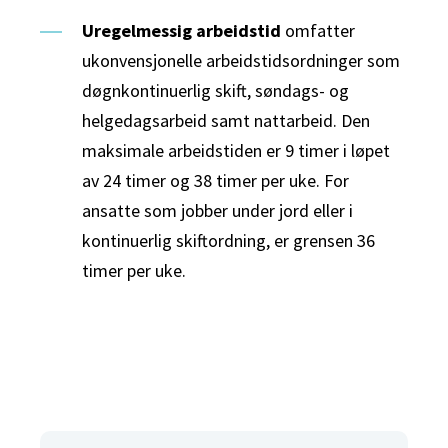
Uregelmessig arbeidstid
omfatter
ukonvensjonelle arbeidstidsordninger som
døgnkontinuerlig skift, søndags- og
helgedagsarbeid samt nattarbeid. Den
maksimale arbeidstiden er 9 timer i løpet
av 24 timer og 38 timer per uke. For
ansatte som jobber under jord eller i
kontinuerlig skiftordning, er grensen 36
timer per uke.