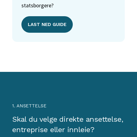
statsborgere?
LAST NED GUIDE
1. ANSETTELSE
Skal du velge direkte ansettelse,
entreprise eller innleie?