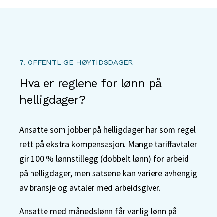
7. OFFENTLIGE HØYTIDSDAGER
Hva er reglene for lønn på
helligdager?
Ansatte som jobber på helligdager har som regel
rett på ekstra kompensasjon. Mange tariffavtaler
gir 100 % lønnstillegg (dobbelt lønn) for arbeid
på helligdager, men satsene kan variere avhengig
av bransje og avtaler med arbeidsgiver.
Ansatte med månedslønn får vanlig lønn på