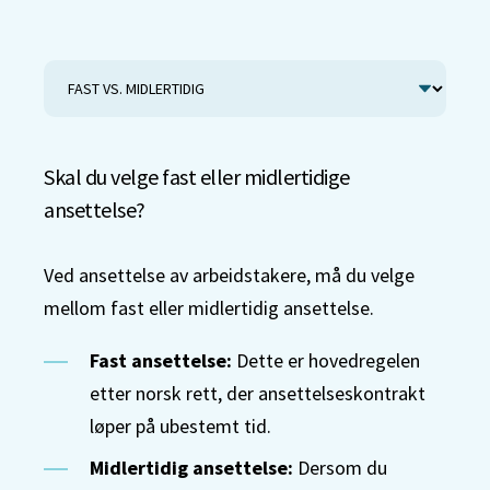
Skal du velge fast eller midlertidige
ansettelse?
Ved ansettelse av arbeidstakere, må du velge
mellom fast eller midlertidig ansettelse.
Fast ansettelse:
Dette er hovedregelen
etter norsk rett, der ansettelseskontrakt
løper på ubestemt tid.
Midlertidig ansettelse:
Dersom du