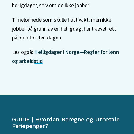
helligdager, selv om de ikke jobber.
Timelønnede som skulle hatt vakt, men ikke
jobber på grunn av en helligdag, har likevel rett
på lønn for den dagen.
Les også:
Helligdager i Norge—Regler for lønn
og arbeidstid
GUIDE | Hvordan Beregne og Utbetale
Feriepenger?