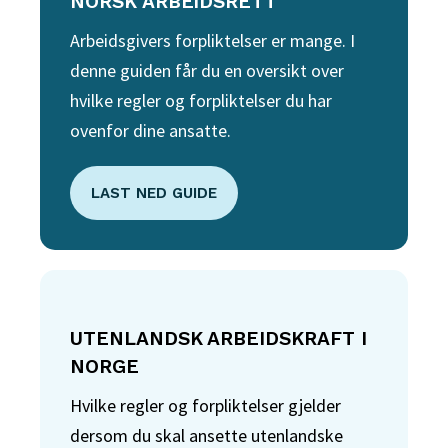
NORSK ARBEIDSRETT
Arbeidsgivers forpliktelser er mange. I
denne guiden får du en oversikt over
hvilke regler og forpliktelser du har
ovenfor dine ansatte.
LAST NED GUIDE
UTENLANDSK ARBEIDSKRAFT I
NORGE
Hvilke regler og forpliktelser gjelder
dersom du skal ansette utenlandske