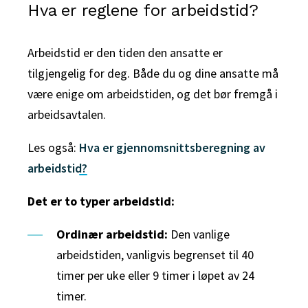
Hva er reglene for arbeidstid?
Arbeidstid er den tiden den ansatte er
tilgjengelig for deg. Både du og dine ansatte må
være enige om arbeidstiden, og det bør fremgå i
arbeidsavtalen.
Les også:
Hva er gjennomsnittsberegning av
arbeidstid?
Det er to typer arbeidstid:
Ordinær arbeidstid:
Den vanlige
arbeidstiden, vanligvis begrenset til 40
timer per uke eller 9 timer i løpet av 24
timer.