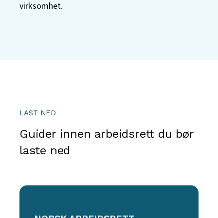
virksomhet.
LAST NED
Guider innen arbeidsrett du bør
laste ned