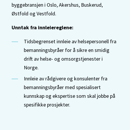
byggebransjen i Oslo, Akershus, Buskerud,
Østfold og Vestfold.
Unntak fra innleiereglene:
Tidsbegrenset innleie av helsepersonell fra
bemanningsbyråer for å sikre en smidig
drift av helse- og omsorgstjenester i
Norge.
Innleie av rådgivere og konsulenter fra
bemanningsbyråer med spesialisert
kunnskap og ekspertise som skal jobbe på
spesifikke prosjekter.