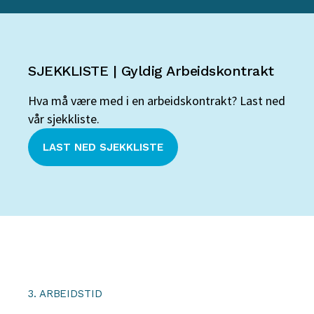
SJEKKLISTE | Gyldig Arbeidskontrakt
Hva må være med i en arbeidskontrakt? Last ned
vår sjekkliste.
LAST NED SJEKKLISTE
3. ARBEIDSTID