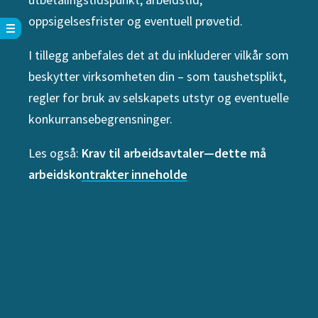
oppsigelsesfrister og eventuell prøvetid.
I tillegg anbefales det at du inkluderer vilkår som
beskytter virksomheten din – som taushetsplikt,
regler for bruk av selskapets utstyr og eventuelle
konkurransebegrensninger.
Les også:
Krav til arbeidsavtaler—dette må
arbeidskontrakter inneholde