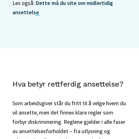
Les også:
Dette må du vite om midlertidig
ansettelse
Hva betyr rettferdig ansettelse?
Som arbeidsgiver står du fritt til å velge hvem du
vil ansette, men det finnes klare regler som
forbyr diskriminering. Reglene gjelder i alle faser
av ansettelsesforholdet – fra utlysning og