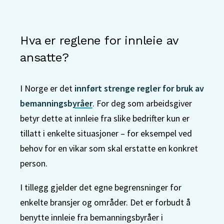
Hva er reglene for innleie av
ansatte?
I Norge er det
innført strenge regler for bruk av
bemanningsbyråer
. For deg som arbeidsgiver
betyr dette at innleie fra slike bedrifter kun er
tillatt i enkelte situasjoner – for eksempel ved
behov for en vikar som skal erstatte en konkret
person.
I tillegg gjelder det egne begrensninger for
enkelte bransjer og områder. Det er forbudt å
benytte innleie fra bemanningsbyråer i