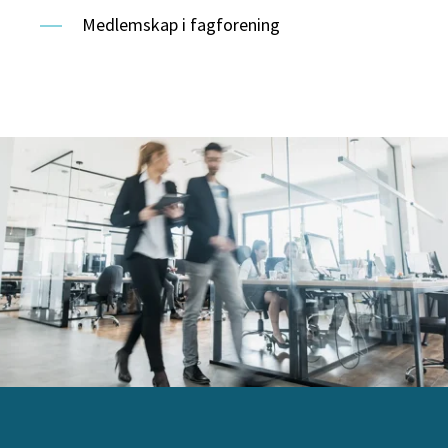
Medlemskap i fagforening