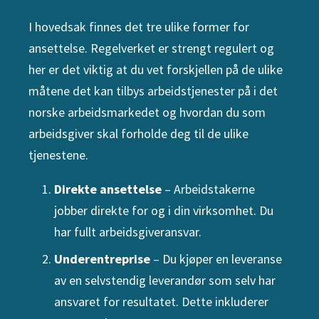
I hovedsak finnes det tre ulike former for
ansettelse. Regelverket er strengt regulert og
her er det viktig at du vet forskjellen på de ulike
måtene det kan tilbys arbeidstjenester på i det
norske arbeidsmarkedet og hvordan du som
arbeidsgiver skal forholde deg til de ulike
tjenestene.
Direkte ansettelse
– Arbeidstakerne
jobber direkte for og i din virksomhet. Du
har fullt arbeidsgiveransvar.
Underentreprise
– Du kjøper en leveranse
av en selvstendig leverandør som selv har
ansvaret for resultatet. Dette inkluderer