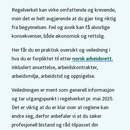
Regelverket kan virke omfattende og krevende,
men det er helt avgjørende at du gjør ting riktig
fra begynnelsen. Feil og avvik kan få alvorlige
konsekvenser, både økonomisk og rettslig.
Her får du en praktisk oversikt og veiledning i
hva du er forpliktet til etter
norsk arbeidsrett.
inkludert ansettelse, arbeidskontrakter,
arbeidsmiljø, arbeidstid og oppsigelse.
Veiledningen er ment som generell informasjon
og tar utgangspunkt i regelverket pr. mai 2025.
Det er viktig at du er klar over at reglene kan
endre seg, derfor anbefaler vi at du søker
profesjonell bistand og råd tilpasset din