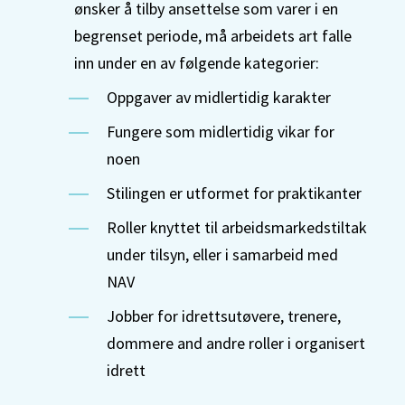
ønsker å tilby ansettelse som varer i en
begrenset periode, må arbeidets art falle
inn under en av følgende kategorier:
Oppgaver av midlertidig karakter
Fungere som midlertidig vikar for
noen
Stilingen er utformet for praktikanter
Roller knyttet til arbeidsmarkedstiltak
under tilsyn, eller i samarbeid med
NAV
Jobber for idrettsutøvere, trenere,
dommere and andre roller i organisert
idrett