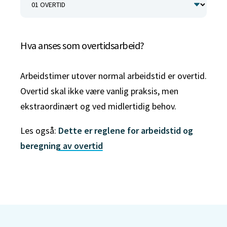
Hva anses som overtidsarbeid?
Arbeidstimer utover normal arbeidstid er overtid.
Overtid skal ikke være vanlig praksis, men
ekstraordinært og ved midlertidig behov.
Les også:
Dette er reglene for arbeidstid og
beregning av overtid